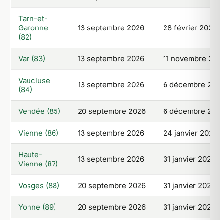
Tarn-et-
Garonne
13 septembre 2026
28 février 2027
(82)
Var (83)
13 septembre 2026
11 novembre 20
Vaucluse
13 septembre 2026
6 décembre 20
(84)
Vendée (85)
20 septembre 2026
6 décembre 20
Vienne (86)
13 septembre 2026
24 janvier 2027
Haute-
13 septembre 2026
31 janvier 2027
Vienne (87)
Vosges (88)
20 septembre 2026
31 janvier 2027
Yonne (89)
20 septembre 2026
31 janvier 2027