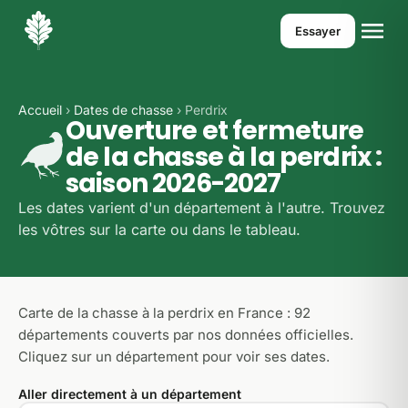
Essayer
Accueil
›
Dates de chasse
› Perdrix
Ouverture et fermeture
de la chasse à la perdrix :
saison 2026-2027
Les dates varient d'un département à l'autre. Trouvez
les vôtres sur la carte ou dans le tableau.
Carte de la chasse à la perdrix en France : 92
départements couverts par nos données officielles.
Cliquez sur un département pour voir ses dates.
Aller directement à un département