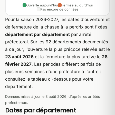
Ouverte aujourd'hui
Fermée aujourd'hui
Pas encore de données
Pour la saison 2026-2027, les dates d'ouverture et
de fermeture de la chasse à la perdrix sont fixées
département par département
par arrêté
préfectoral. Sur les 92 départements documentés
à ce jour, l'ouverture la plus précoce relevée est le
23 août 2026
et la fermeture la plus tardive le
28
février 2027
. Les périodes diffèrent parfois de
plusieurs semaines d'une préfecture à l'autre :
consultez le tableau ci-dessous pour votre
département.
Données mises à jour le 3 août 2026, d'après les arrêtés
préfectoraux.
Dates par département