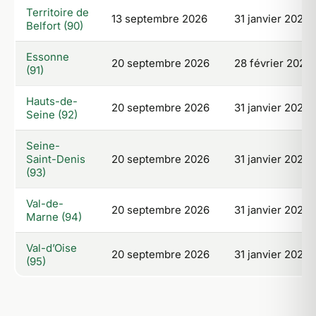
Territoire de
13 septembre 2026
31 janvier 2027
Belfort (90)
Essonne
20 septembre 2026
28 février 2027
(91)
Hauts-de-
20 septembre 2026
31 janvier 2027
Seine (92)
Seine-
Saint-Denis
20 septembre 2026
31 janvier 2027
(93)
Val-de-
20 septembre 2026
31 janvier 2027
Marne (94)
Val-d’Oise
20 septembre 2026
31 janvier 2027
(95)