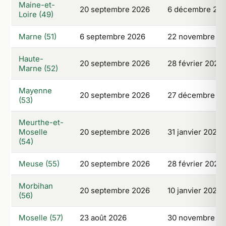
Maine-et-
20 septembre 2026
6 décembre 20
Loire (49)
Marne (51)
6 septembre 2026
22 novembre 2
Haute-
20 septembre 2026
28 février 2027
Marne (52)
Mayenne
20 septembre 2026
27 décembre 2
(53)
Meurthe-et-
Moselle
20 septembre 2026
31 janvier 2027
(54)
Meuse (55)
20 septembre 2026
28 février 2027
Morbihan
20 septembre 2026
10 janvier 2027
(56)
Moselle (57)
23 août 2026
30 novembre 2