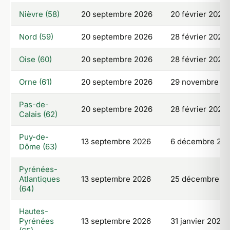
Nièvre (58)
20 septembre 2026
20 février 2027
Nord (59)
20 septembre 2026
28 février 2027
Oise (60)
20 septembre 2026
28 février 2027
Orne (61)
20 septembre 2026
29 novembre 2
Pas-de-
20 septembre 2026
28 février 2027
Calais (62)
Puy-de-
13 septembre 2026
6 décembre 20
Dôme (63)
Pyrénées-
Atlantiques
13 septembre 2026
25 décembre 2
(64)
Hautes-
Pyrénées
13 septembre 2026
31 janvier 2027