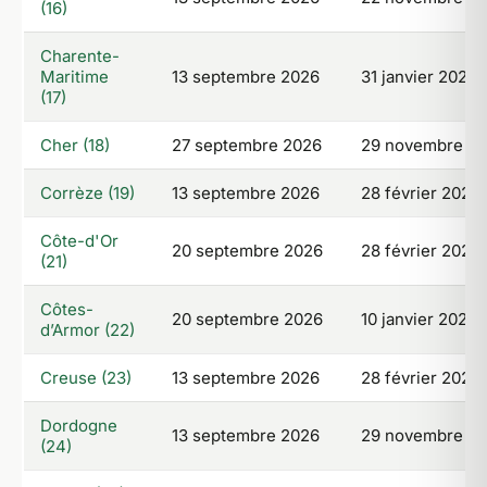
(16)
Charente-
Maritime
13 septembre 2026
31 janvier 2027
(17)
Cher (18)
27 septembre 2026
29 novembre 2
Corrèze (19)
13 septembre 2026
28 février 2027
Côte-d'Or
20 septembre 2026
28 février 2027
(21)
Côtes-
20 septembre 2026
10 janvier 2027
d’Armor (22)
Creuse (23)
13 septembre 2026
28 février 2027
Dordogne
13 septembre 2026
29 novembre 2
(24)