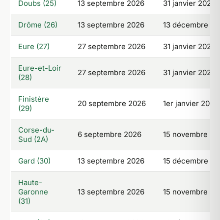
Doubs (25)
13 septembre 2026
31 janvier 2027
Drôme (26)
13 septembre 2026
13 décembre 20
Eure (27)
27 septembre 2026
31 janvier 2027
Eure-et-Loir
27 septembre 2026
31 janvier 2027
(28)
Finistère
20 septembre 2026
1er janvier 2027
(29)
Corse-du-
6 septembre 2026
15 novembre 20
Sud (2A)
Gard (30)
13 septembre 2026
15 décembre 20
Haute-
Garonne
13 septembre 2026
15 novembre 20
(31)