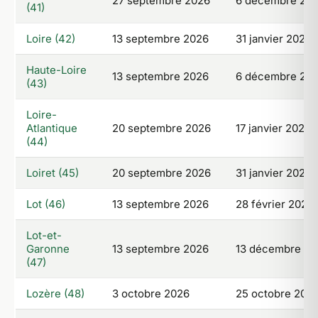
27 septembre 2026
6 décembre 20
(41)
Loire (42)
13 septembre 2026
31 janvier 2027
Haute-Loire
13 septembre 2026
6 décembre 20
(43)
Loire-
Atlantique
20 septembre 2026
17 janvier 2027
(44)
Loiret (45)
20 septembre 2026
31 janvier 2027
Lot (46)
13 septembre 2026
28 février 2027
Lot-et-
Garonne
13 septembre 2026
13 décembre 20
(47)
Lozère (48)
3 octobre 2026
25 octobre 202