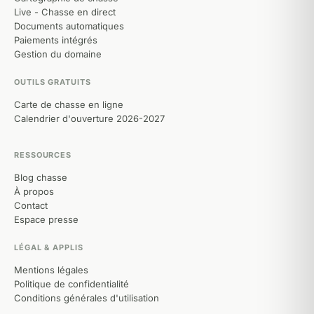
Live - Chasse en direct
Documents automatiques
Paiements intégrés
Gestion du domaine
OUTILS GRATUITS
Carte de chasse en ligne
Calendrier d'ouverture 2026-2027
RESSOURCES
Blog chasse
À propos
Contact
Espace presse
LÉGAL & APPLIS
Mentions légales
Politique de confidentialité
Conditions générales d'utilisation