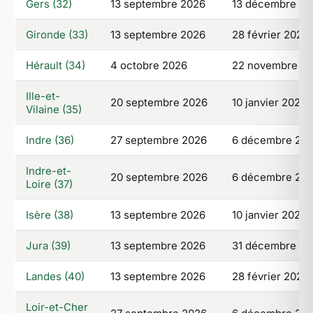
Gers (32)
13 septembre 2026
13 décembre 20
Gironde (33)
13 septembre 2026
28 février 2027
Hérault (34)
4 octobre 2026
22 novembre 2
Ille-et-
20 septembre 2026
10 janvier 2027
Vilaine (35)
Indre (36)
27 septembre 2026
6 décembre 20
Indre-et-
20 septembre 2026
6 décembre 20
Loire (37)
Isère (38)
13 septembre 2026
10 janvier 2027
Jura (39)
13 septembre 2026
31 décembre 20
Landes (40)
13 septembre 2026
28 février 2027
Loir-et-Cher