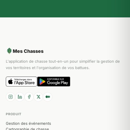
Mes Chasses
L'application de chasse tout-en-un pour simplifier la gestion de
vos territoires et l'organisation de vos battues.
PRODUIT
Gestion des événements
Cartographie de chasse