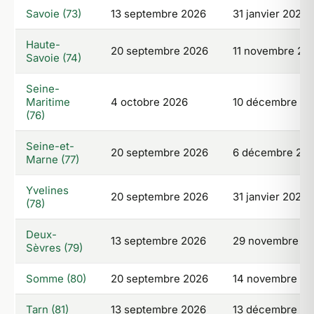
Savoie (73)
13 septembre 2026
31 janvier 2027
Haute-
20 septembre 2026
11 novembre 20
Savoie (74)
Seine-
Maritime
4 octobre 2026
10 décembre 20
(76)
Seine-et-
20 septembre 2026
6 décembre 20
Marne (77)
Yvelines
20 septembre 2026
31 janvier 2027
(78)
Deux-
13 septembre 2026
29 novembre 2
Sèvres (79)
Somme (80)
20 septembre 2026
14 novembre 20
Tarn (81)
13 septembre 2026
13 décembre 20