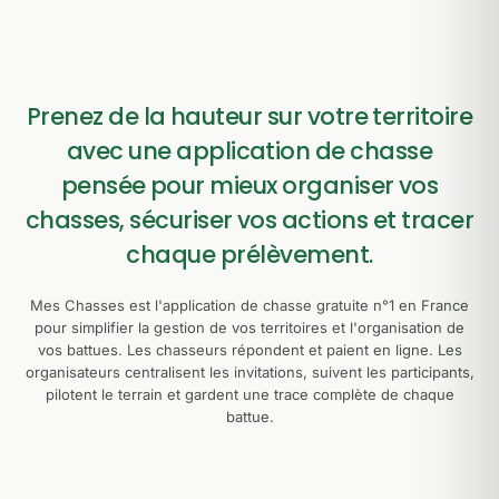
Prenez de la hauteur sur votre territoire
avec une application de chasse
pensée pour mieux organiser vos
chasses, sécuriser vos actions et tracer
chaque prélèvement.
Mes Chasses est l'application de chasse gratuite n°1 en France
pour simplifier la gestion de vos territoires et l'organisation de
vos battues. Les chasseurs répondent et paient en ligne. Les
organisateurs centralisent les invitations, suivent les participants,
pilotent le terrain et gardent une trace complète de chaque
battue.