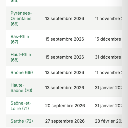
(65)
Pyrénées-
Orientales
13 septembre 2026
11 novembre 20
(66)
Bas-Rhin
15 septembre 2026
15 décembre 20
(67)
Haut-Rhin
15 septembre 2026
31 décembre 20
(68)
Rhône (69)
13 septembre 2026
11 novembre 20
Haute-
13 septembre 2026
31 janvier 2027
Saône (70)
Saône-et-
20 septembre 2026
31 janvier 2027
Loire (71)
Sarthe (72)
27 septembre 2026
28 février 2027