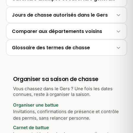
Jours de chasse autorisés dans le Gers
Comparer aux départements voisins
Glossaire des termes de chasse
Organiser sa saison de chasse
Vous chassez dans le Gers ? Une fois les dates
connues, reste à organiser la saison.
Organiser une battue
Invitations, confirmations de présence et contrôle
des permis, sans relancer personne.
Carnet de battue