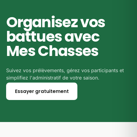
Organisez vos
battues avec
Mes Chasses
Suivez vos prélèvements, gérez vos participants et
simplifiez l'administratif de votre saison.
Essayer gratuitement