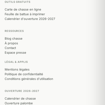
OUTILS GRATUITS
Carte de chasse en ligne
Feuille de battue à imprimer
Calendrier d'ouverture 2026-2027
RESSOURCES
Blog chasse
À propos
Contact
Espace presse
LÉGAL & APPLIS
Mentions légales
Politique de confidentialité
Conditions générales d'utilisation
OUVERTURE 2026-2027
Calendrier de chasse
Ouverture palombe