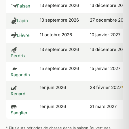
13 septembre 2026
13 décembre 2026
Faisan
13 septembre 2026
27 décembre 2026
Lapin
11 octobre 2026
10 janvier 2027
Lièvre
13 septembre 2026
13 décembre 2026
Perdrix
15 septembre 2026
15 janvier 2027
Ragondin
1er juin 2026
28 février 2027
*
Renard
1er juin 2026
31 mars 2027
Sanglier
* Plusieurs périodes de chasse dans la saison (ouvertures