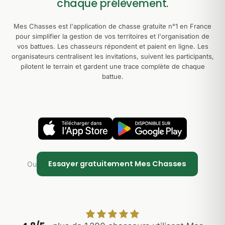
chaque prélèvement.
Mes Chasses est l'application de chasse gratuite n°1 en France
pour simplifier la gestion de vos territoires et l'organisation de
vos battues. Les chasseurs répondent et paient en ligne. Les
organisateurs centralisent les invitations, suivent les participants,
pilotent le terrain et gardent une trace complète de chaque
battue.
Essayer gratuitement Mes Chasses
Ou