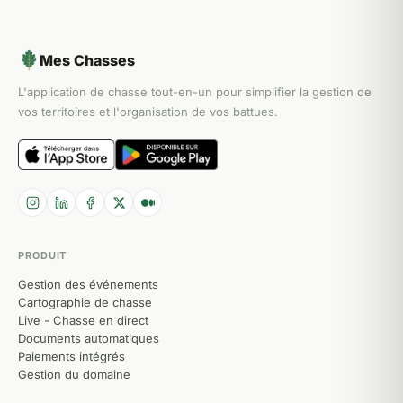
Mes Chasses
L'application de chasse tout-en-un pour simplifier la gestion de
vos territoires et l'organisation de vos battues.
PRODUIT
Gestion des événements
Cartographie de chasse
Live - Chasse en direct
Documents automatiques
Paiements intégrés
Gestion du domaine