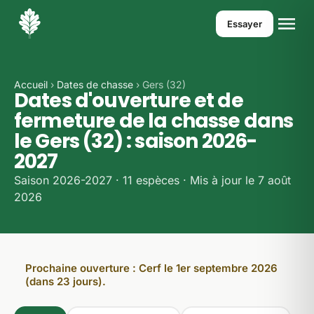
Essayer
Accueil
›
Dates de chasse
› Gers (32)
Dates d'ouverture et de
fermeture de la chasse dans
le Gers (32) : saison 2026-
2027
Saison 2026-2027 · 11 espèces · Mis à jour le 7 août
2026
Prochaine ouverture : Cerf le 1er septembre 2026
(dans 23 jours).