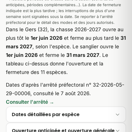
anticipées, périodes complémentaires…). La date de fermeture
indiquée est la plus tardive ; les interruptions de plus d'une
semaine sont signalées sous la date. Se reporter à l'arrêté
préfectoral pour le détail des modes et des jours autorisés.
Dans le Gers (32), la chasse 2026-2027 ouvre au
plus tôt le
1er juin 2026
et ferme au plus tard le
31
mars 2027
, selon l'espèce. Le sanglier ouvre le
1er juin 2026
et ferme le
31 mars 2027
. Le
tableau ci-dessus donne l'ouverture et la
fermeture des 11 espèces.
Dates d'après l'arrêté préfectoral n° 32-2026-05-
29-00006, consulté le 7 août 2026.
Consulter l'arrêté →
Dates détaillées par espèce
Ouverture anticipée et ouverture générale