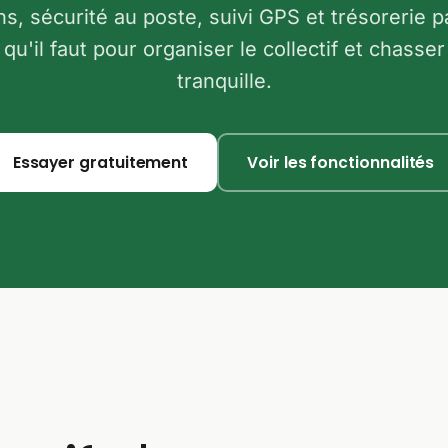
ons, sécurité au poste, suivi GPS et trésorerie p
 qu'il faut pour organiser le collectif et chasser 
tranquille.
Essayer gratuitement
Voir les fonctionnalités