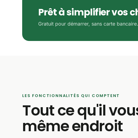
Prêt à simplifier vos 
Gratuit pour démarrer, sans carte bancaire
LES FONCTIONNALITÉS QUI COMPTENT
Tout ce qu'il vou
même endroit