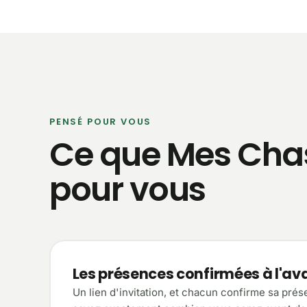
PENSÉ POUR VOUS
Ce que Mes Cha
pour vous
Les présences confirmées à l'a
Un lien d'invitation, et chacun confirme sa pré