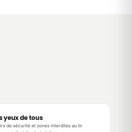
es yeux de tous
s de sécurité et zones interdites au tir