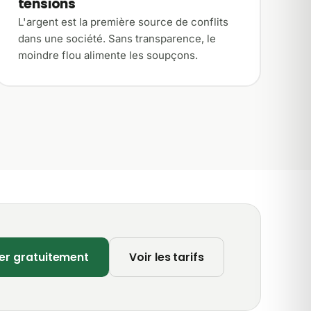
tensions
L'argent est la première source de conflits
dans une société. Sans transparence, le
moindre flou alimente les soupçons.
er gratuitement
Voir les tarifs