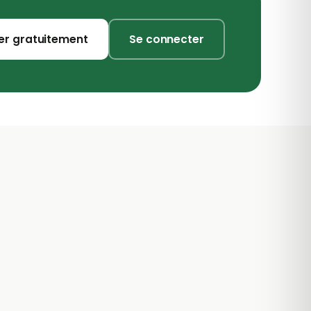
er gratuitement
Se connecter