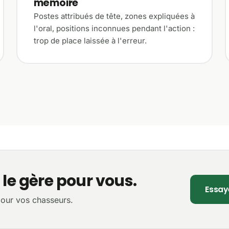
mémoire
Postes attribués de tête, zones expliquées à
l'oral, positions inconnues pendant l'action :
trop de place laissée à l'erreur.
le gère pour vous.
Essay
our vos chasseurs.