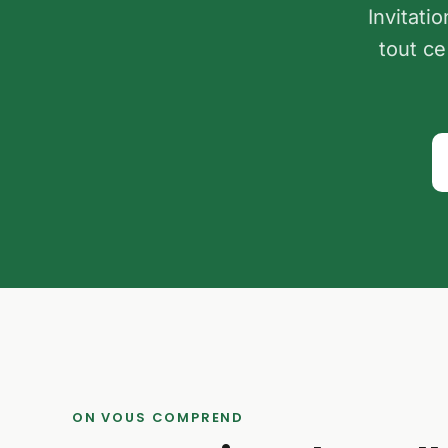
Invitati
tout ce
ON VOUS COMPREND