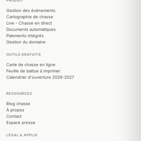
PRODUIT
Gestion des événements
Cartographie de chasse
Live - Chasse en direct
Documents automatiques
Paiements intégrés
Gestion du domaine
OUTILS GRATUITS
Carte de chasse en ligne
Feuille de battue à imprimer
Calendrier d'ouverture 2026-2027
RESSOURCES
Blog chasse
À propos
Contact
Espace presse
LÉGAL & APPLIS