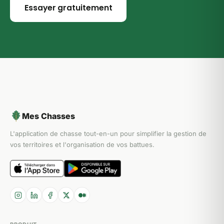
Essayer gratuitement
Mes Chasses
L'application de chasse tout-en-un pour simplifier la gestion de
vos territoires et l'organisation de vos battues.