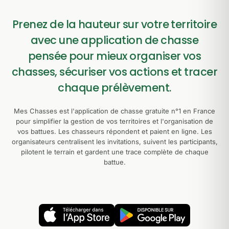
Prenez de la hauteur sur votre territoire
avec une application de chasse
pensée pour mieux organiser vos
chasses, sécuriser vos actions et tracer
chaque prélèvement.
Mes Chasses est l'application de chasse gratuite n°1 en France
pour simplifier la gestion de vos territoires et l'organisation de
vos battues. Les chasseurs répondent et paient en ligne. Les
organisateurs centralisent les invitations, suivent les participants,
pilotent le terrain et gardent une trace complète de chaque
battue.