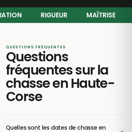
PARATION
RIGUEUR
MAÎTRISE
QUESTIONS FRÉQUENTES
Questions
fréquentes sur la
chasse en Haute-
Corse
Quelles sont les dates de chasse en
+