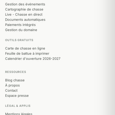
Gestion des événements
Cartographie de chasse
Live - Chasse en direct
Documents automatiques
Paiements intégrés
Gestion du domaine
OUTILS GRATUITS
Carte de chasse en ligne
Feuille de battue à imprimer
Calendrier d'ouverture 2026-2027
RESSOURCES
Blog chasse
À propos
Contact
Espace presse
LÉGAL & APPLIS
Mentions légales