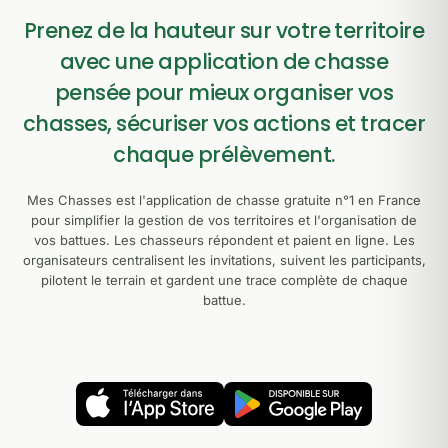
Prenez de la hauteur sur votre territoire
avec une application de chasse
pensée pour mieux organiser vos
chasses, sécuriser vos actions et tracer
chaque prélèvement.
Mes Chasses est l'application de chasse gratuite n°1 en France
pour simplifier la gestion de vos territoires et l'organisation de
vos battues. Les chasseurs répondent et paient en ligne. Les
organisateurs centralisent les invitations, suivent les participants,
pilotent le terrain et gardent une trace complète de chaque
battue.