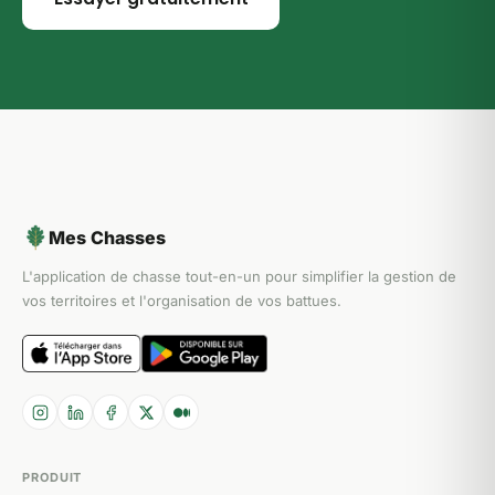
Mes Chasses
L'application de chasse tout-en-un pour simplifier la gestion de
vos territoires et l'organisation de vos battues.
PRODUIT