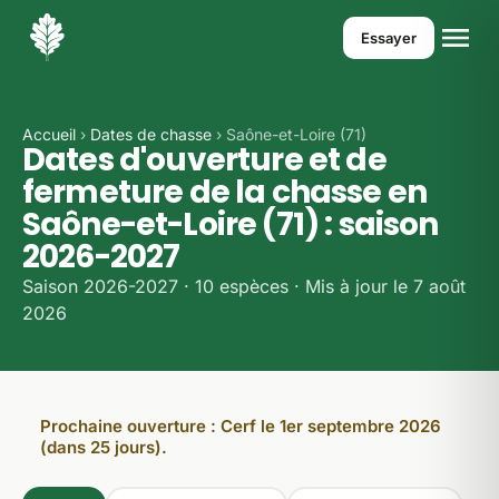
Essayer
Accueil
›
Dates de chasse
› Saône-et-Loire (71)
Dates d'ouverture et de
fermeture de la chasse en
Saône-et-Loire (71) : saison
2026-2027
Saison 2026-2027 · 10 espèces · Mis à jour le 7 août
2026
Prochaine ouverture : Cerf le 1er septembre 2026
(dans 25 jours).