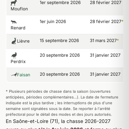
1er septembre 2026
28 février 2027
Mouflon
1er juin 2026
28 février 2027
*
Renard
15 septembre 2026
31 mars 2027
*
Lièvre
20 septembre 2026
31 janvier 2027
Perdrix
20 septembre 2026
31 janvier 2027
Faisan
* Plusieurs périodes de chasse dans la saison (ouvertures
anticipées, périodes complémentaires…). La date de fermeture
indiquée est la plus tardive ; les interruptions de plus d'une
semaine sont signalées sous la date. Se reporter à l'arrêté
préfectoral pour le détail des modes et des jours autorisés.
En Saône-et-Loire (71), la chasse 2026-2027