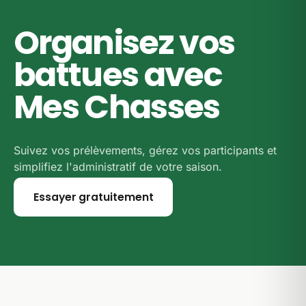
consulter.
Organisez vos
battues avec
Mes Chasses
Suivez vos prélèvements, gérez vos participants et
simplifiez l'administratif de votre saison.
Essayer gratuitement