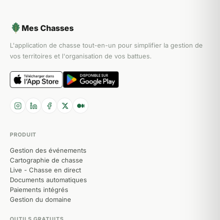
Mes Chasses
L'application de chasse tout-en-un pour simplifier la gestion de
vos territoires et l'organisation de vos battues.
PRODUIT
Gestion des événements
Cartographie de chasse
Live - Chasse en direct
Documents automatiques
Paiements intégrés
Gestion du domaine
OUTILS GRATUITS