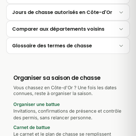
Jours de chasse autorisés en Côte-d'Or
Comparer aux départements voisins
Glossaire des termes de chasse
Organiser sa saison de chasse
Vous chassez en Côte-d'Or ? Une fois les dates
connues, reste à organiser la saison.
Organiser une battue
Invitations, confirmations de présence et contrôle
des permis, sans relancer personne.
Carnet de battue
Le carnet et le plan de chasse se remplissent