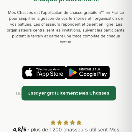
Mes Chasses est l'application de chasse gratuite n°1 en France
pour simplifier la gestion de vos territoires et l'organisation de
vos battues. Les chasseurs répondent et paient en ligne. Les
organisateurs centralisent les invitations, suivent les participants,
pilotent le terrain et gardent une trace complète de chaque
battue.
Essayer gratuitement Mes Chasses
Ou
4,8/5
· plus de 1 200 chasseurs utilisent Mes