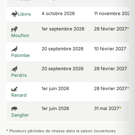
4 octobre 2026
11 novembre 2026
*
Lièvre
1er septembre 2026
28 février 2027
*
Mouflon
20 septembre 2026
10 février 2027
Palombe
20 septembre 2026
28 février 2027
Perdrix
1er juin 2026
28 février 2027
*
Renard
1er juin 2026
31 mai 2027
*
Sanglier
* Plusieurs périodes de chasse dans la saison (ouvertures