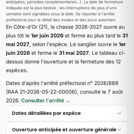
anticipées, périodes complémentaires…). La date de fermeture
indiquée est la plus tardive ; les interruptions de plus d'une
semaine sont signalées sous la date. Se reporter à l'arrêté
préfectoral pour le détail des modes et des jours autorisés.
En Côte-d'Or (21), la chasse 2026-2027 ouvre au
plus tôt le
1er juin 2026
et ferme au plus tard le
31
mai 2027
, selon l'espèce. Le sanglier ouvre le
1er
juin 2026
et ferme le
31 mai 2027
. Le tableau ci-
dessus donne l'ouverture et la fermeture des 12
espèces.
Dates d'après l'arrêté préfectoral n° 2026/888
(RAA 21-2026-05-22-00006), consulté le 7 août
2026.
Consulter l'arrêté →
Dates détaillées par espèce
Ouverture anticipée et ouverture générale