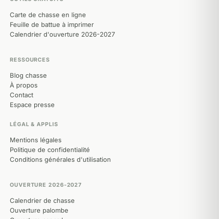
Carte de chasse en ligne
Feuille de battue à imprimer
Calendrier d'ouverture 2026-2027
RESSOURCES
Blog chasse
À propos
Contact
Espace presse
LÉGAL & APPLIS
Mentions légales
Politique de confidentialité
Conditions générales d'utilisation
OUVERTURE 2026-2027
Calendrier de chasse
Ouverture palombe