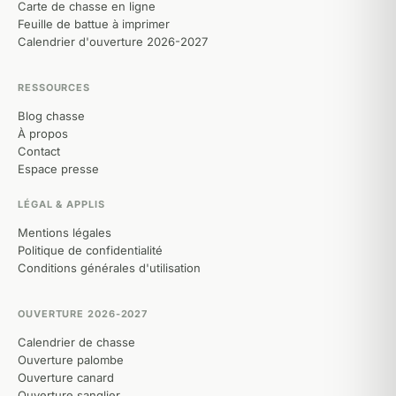
Carte de chasse en ligne
Feuille de battue à imprimer
Calendrier d'ouverture 2026-2027
RESSOURCES
Blog chasse
À propos
Contact
Espace presse
LÉGAL & APPLIS
Mentions légales
Politique de confidentialité
Conditions générales d'utilisation
OUVERTURE 2026-2027
Calendrier de chasse
Ouverture palombe
Ouverture canard
Ouverture sanglier