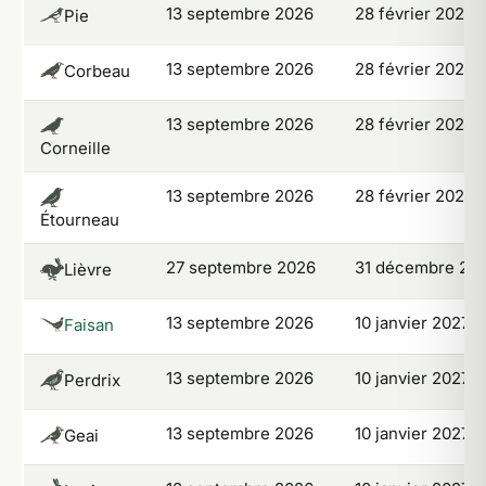
13 septembre 2026
28 février 2027
Pie
13 septembre 2026
28 février 2027
Corbeau
13 septembre 2026
28 février 2027
Corneille
13 septembre 2026
28 février 2027
Étourneau
27 septembre 2026
31 décembre 20
Lièvre
13 septembre 2026
10 janvier 2027
Faisan
13 septembre 2026
10 janvier 2027
Perdrix
13 septembre 2026
10 janvier 2027
Geai