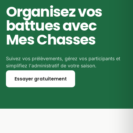
Organisez vos
battues avec
Mes Chasses
Suivez vos prélèvements, gérez vos participants et
simplifiez l'administratif de votre saison.
Essayer gratuitement