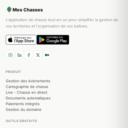
Mes Chasses
L'application de chasse tout-en-un pour simplifier la gestion de
vos territoires et l'organisation de vos battues.
PRODUIT
Gestion des événements
Cartographie de chasse
Live - Chasse en direct
Documents automatiques
Paiements intégrés
Gestion du domaine
OUTILS GRATUITS