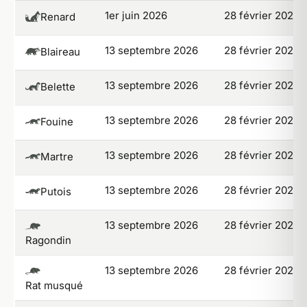
1er juin 2026
28 février 2027
*
Renard
13 septembre 2026
28 février 2027
*
Blaireau
13 septembre 2026
28 février 2027
Belette
13 septembre 2026
28 février 2027
Fouine
13 septembre 2026
28 février 2027
Martre
13 septembre 2026
28 février 2027
Putois
13 septembre 2026
28 février 2027
Ragondin
13 septembre 2026
28 février 2027
Rat musqué