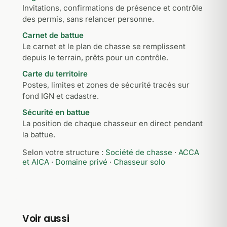
Invitations, confirmations de présence et contrôle
des permis, sans relancer personne.
Carnet de battue
Le carnet et le plan de chasse se remplissent
depuis le terrain, prêts pour un contrôle.
Carte du territoire
Postes, limites et zones de sécurité tracés sur
fond IGN et cadastre.
Sécurité en battue
La position de chaque chasseur en direct pendant
la battue.
Selon votre structure :
Société de chasse
·
ACCA
et AICA
·
Domaine privé
·
Chasseur solo
Voir aussi