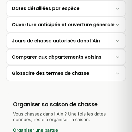
Dates détaillées par espèce
Ouverture anticipée et ouverture générale
Jours de chasse autorisés dans l'Ain
Comparer aux départements voisins
Glossaire des termes de chasse
Organiser sa saison de chasse
Vous chassez dans l'Ain ? Une fois les dates
connues, reste à organiser la saison.
Organiser une battue