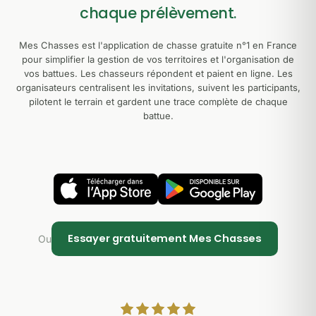
chaque prélèvement.
Mes Chasses est l'application de chasse gratuite n°1 en France
pour simplifier la gestion de vos territoires et l'organisation de
vos battues. Les chasseurs répondent et paient en ligne. Les
organisateurs centralisent les invitations, suivent les participants,
pilotent le terrain et gardent une trace complète de chaque
battue.
Essayer gratuitement Mes Chasses
Ou