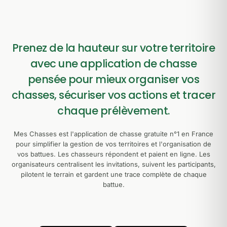
Prenez de la hauteur sur votre territoire
avec une application de chasse
pensée pour mieux organiser vos
chasses, sécuriser vos actions et tracer
chaque prélèvement.
Mes Chasses est l'application de chasse gratuite n°1 en France
pour simplifier la gestion de vos territoires et l'organisation de
vos battues. Les chasseurs répondent et paient en ligne. Les
organisateurs centralisent les invitations, suivent les participants,
pilotent le terrain et gardent une trace complète de chaque
battue.