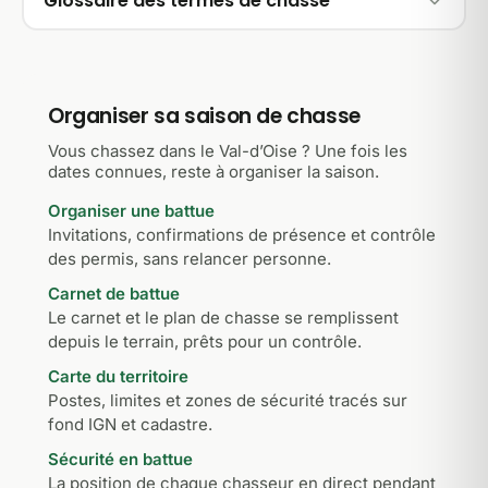
Glossaire des termes de chasse
Organiser sa saison de chasse
Vous chassez dans le Val-d’Oise ? Une fois les
dates connues, reste à organiser la saison.
Organiser une battue
Invitations, confirmations de présence et contrôle
des permis, sans relancer personne.
Carnet de battue
Le carnet et le plan de chasse se remplissent
depuis le terrain, prêts pour un contrôle.
Carte du territoire
Postes, limites et zones de sécurité tracés sur
fond IGN et cadastre.
Sécurité en battue
La position de chaque chasseur en direct pendant