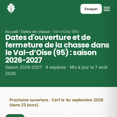
Essayer
Accueil
›
Dates de chasse
› Val-d’Oise (95)
Dates d'ouverture et de
fermeture de la chasse dans
le Val-d’Oise (95) : saison
2026-2027
Saison 2026-2027 · 8 espèces · Mis à jour le 7 août
2026
Prochaine ouverture : Cerf le 1er septembre 2026
(dans 23 jours).