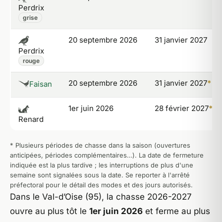
Perdrix
grise
20 septembre 2026
31 janvier 2027
Perdrix
rouge
20 septembre 2026
31 janvier 2027
*
Faisan
1er juin 2026
28 février 2027
*
Renard
* Plusieurs périodes de chasse dans la saison (ouvertures
anticipées, périodes complémentaires…). La date de fermeture
indiquée est la plus tardive ; les interruptions de plus d'une
semaine sont signalées sous la date. Se reporter à l'arrêté
préfectoral pour le détail des modes et des jours autorisés.
Dans le Val-d’Oise (95), la chasse 2026-2027
ouvre au plus tôt le
1er juin 2026
et ferme au plus