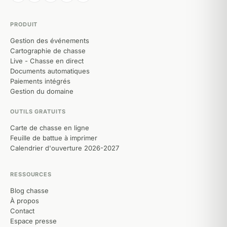
PRODUIT
Gestion des événements
Cartographie de chasse
Live - Chasse en direct
Documents automatiques
Paiements intégrés
Gestion du domaine
OUTILS GRATUITS
Carte de chasse en ligne
Feuille de battue à imprimer
Calendrier d'ouverture 2026-2027
RESSOURCES
Blog chasse
À propos
Contact
Espace presse