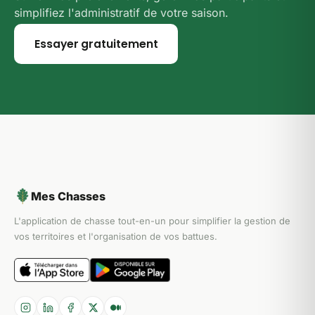
simplifiez l'administratif de votre saison.
Essayer gratuitement
Mes Chasses
L'application de chasse tout-en-un pour simplifier la gestion de
vos territoires et l'organisation de vos battues.