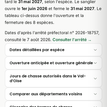
tard le
31 mai 2027
, selon l'espèce. Le sanglier
ouvre le
1er juin 2026
et ferme le
31 mai 2027
. Le
tableau ci-dessus donne l'ouverture et la
fermeture des 8 espèces.
Dates d'après l'arrêté préfectoral n° 2026-18757,
consulté le 7 août 2026.
Consulter l'arrêté →
Dates détaillées par espèce
Ouverture anticipée et ouverture générale
Jours de chasse autorisés dans le Val-
d’Oise
Comparer aux départements voisins