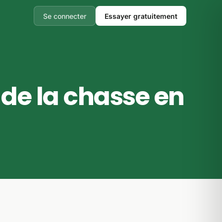
Se connecter
Essayer gratuitement
 de la chasse en