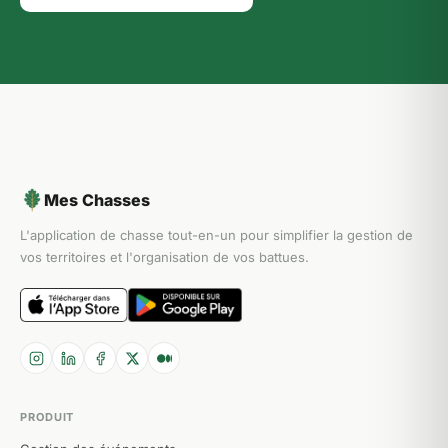
Mes Chasses
L'application de chasse tout-en-un pour simplifier la gestion de
vos territoires et l'organisation de vos battues.
PRODUIT