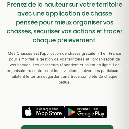
Prenez de la hauteur sur votre territoire
avec une application de chasse
pensée pour mieux organiser vos
chasses, sécuriser vos actions et tracer
chaque prélèvement.
Mes Chasses est l'application de chasse gratuite n°1 en France
pour simplifier la gestion de vos territoires et l'organisation de
vos battues. Les chasseurs répondent et paient en ligne. Les
organisateurs centralisent les invitations, suivent les participants,
pilotent le terrain et gardent une trace complète de chaque
battue.