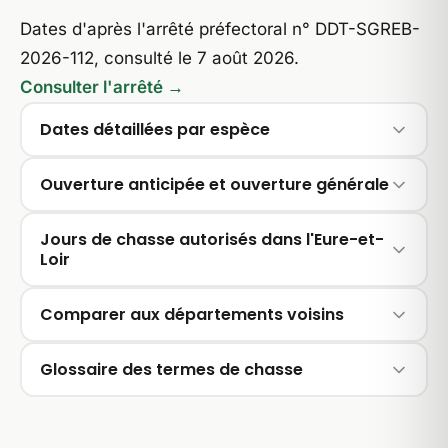
Dates d'après l'arrêté préfectoral n° DDT-SGREB-
2026-112, consulté le 7 août 2026.
Consulter l'arrêté →
Dates détaillées par espèce
Ouverture anticipée et ouverture générale
Jours de chasse autorisés dans l'Eure-et-
Loir
Comparer aux départements voisins
Glossaire des termes de chasse