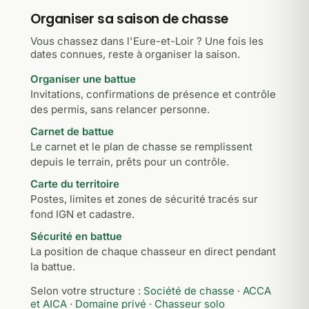
Organiser sa saison de chasse
Vous chassez dans l'Eure-et-Loir ? Une fois les
dates connues, reste à organiser la saison.
Organiser une battue
Invitations, confirmations de présence et contrôle
des permis, sans relancer personne.
Carnet de battue
Le carnet et le plan de chasse se remplissent
depuis le terrain, prêts pour un contrôle.
Carte du territoire
Postes, limites et zones de sécurité tracés sur
fond IGN et cadastre.
Sécurité en battue
La position de chaque chasseur en direct pendant
la battue.
Selon votre structure :
Société de chasse
·
ACCA
et AICA
·
Domaine privé
·
Chasseur solo