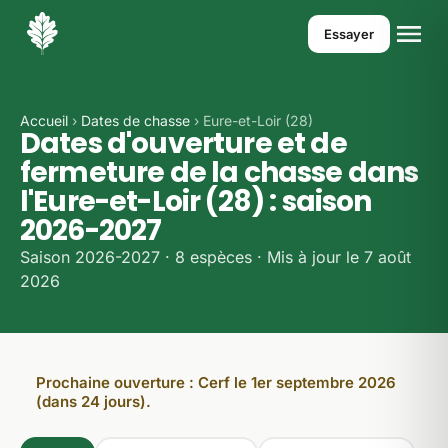
Essayer
Accueil
›
Dates de chasse
› Eure-et-Loir (28)
Dates d'ouverture et de
fermeture de la chasse dans
l'Eure-et-Loir (28) : saison
2026-2027
Saison 2026-2027 · 8 espèces · Mis à jour le 7 août
2026
Prochaine ouverture : Cerf le 1er septembre 2026
(dans 24 jours).