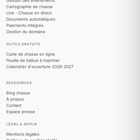
Gestion des événements
Cartographie de chasse
Live - Chasse en direct
Documents automatiques
Paiements intégrés
Gestion du domaine
OUTILS GRATUITS
Carte de chasse en ligne
Feuille de battue à imprimer
Calendrier d'ouverture 2026-2027
RESSOURCES
Blog chasse
À propos
Contact
Espace presse
LÉGAL & APPLIS
Mentions légales