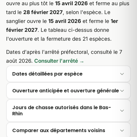
ouvre au plus tôt le
15 avril 2026
et ferme au plus
tard le
28 février 2027
, selon l'espèce. Le
sanglier ouvre le
15 avril 2026
et ferme le
1er
février 2027
. Le tableau ci-dessus donne
l'ouverture et la fermeture des 21 espèces.
Dates d'après l'arrêté préfectoral, consulté le 7
août 2026.
Consulter l'arrêté →
Dates détaillées par espèce
Ouverture anticipée et ouverture générale
Jours de chasse autorisés dans le Bas-
Rhin
Comparer aux départements voisins