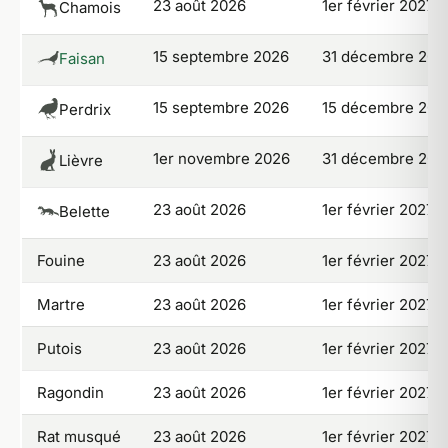
23 août 2026
1er février 2027
Chamois
15 septembre 2026
31 décembre 202
Faisan
15 septembre 2026
15 décembre 202
Perdrix
1er novembre 2026
31 décembre 202
Lièvre
23 août 2026
1er février 2027
Belette
Fouine
23 août 2026
1er février 2027
Martre
23 août 2026
1er février 2027
Putois
23 août 2026
1er février 2027
Ragondin
23 août 2026
1er février 2027
Rat musqué
23 août 2026
1er février 2027