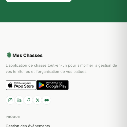
Mes Chasses
L'application de chasse tout-en-un pour simplifier la gestion de
vos territoires et l'organisation de vos battues.
PRODUIT
Gestion des événements