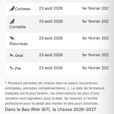
23 août 2026
1er février 2027
Corbeau
23 août 2026
1er février 2027
Corneille
23 août 2026
1er février 2027
Étourneau
23 août 2026
1er février 2027
Geai
23 août 2026
1er février 2027
Pie
* Plusieurs périodes de chasse dans la saison (ouvertures
anticipées, périodes complémentaires…). La date de fermeture
indiquée est la plus tardive ; les interruptions de plus d'une
semaine sont signalées sous la date. Se reporter à l'arrêté
préfectoral pour le détail des modes et des jours autorisés.
Dans le Bas-Rhin (67), la chasse 2026-2027