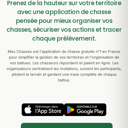
Prenez de la hauteur sur votre territoire
avec une application de chasse
pensée pour mieux organiser vos
chasses, sécuriser vos actions et tracer
chaque prélèvement.
Mes Chasses est l'application de chasse gratuite n°1 en France
pour simplifier la gestion de vos territoires et l'organisation de
vos battues. Les chasseurs répondent et paient en ligne. Les
organisateurs centralisent les invitations, suivent les participants,
pilotent le terrain et gardent une trace complète de chaque
battue.