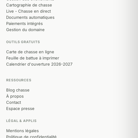
Cartographie de chasse
Live - Chasse en direct
Documents automatiques
Paiements intégrés
Gestion du domaine
OUTILS GRATUITS
Carte de chasse en ligne
Feuille de battue à imprimer
Calendrier d'ouverture 2026-2027
RESSOURCES
Blog chasse
À propos
Contact
Espace presse
LÉGAL & APPLIS
Mentions légales
Politique de confidentialité