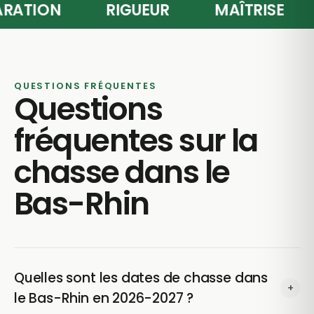
ÉPARATION
RIGUEUR
MAÎTRISE
QUESTIONS FRÉQUENTES
Questions
fréquentes sur la
chasse dans le
Bas-Rhin
Quelles sont les dates de chasse dans
+
le Bas-Rhin en 2026-2027 ?