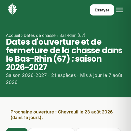
Essayer
Accueil
›
Dates de chasse
› Bas-Rhin (67)
Dates d'ouverture et de
fermeture de la chasse dans
le Bas-Rhin (67) : saison
2026-2027
Saison 2026-2027 · 21 espèces · Mis à jour le 7 août
2026
Prochaine ouverture : Chevreuil le 23 août 2026
(dans 15 jours).